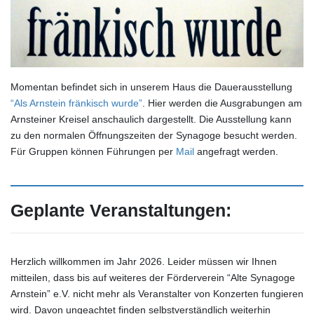
Momentan befindet sich in unserem Haus die Dauerausstellung
“Als Arnstein fränkisch wurde”
. Hier werden die Ausgrabungen am
Arnsteiner Kreisel anschaulich dargestellt. Die Ausstellung kann
zu den normalen Öffnungszeiten der Synagoge besucht werden.
Für Gruppen können Führungen per
Mail
angefragt werden.
Geplante Veranstaltungen:
Herzlich willkommen im Jahr 2026. Leider müssen wir Ihnen
mitteilen, dass bis auf weiteres der Förderverein “Alte Synagoge
Arnstein” e.V. nicht mehr als Veranstalter von Konzerten fungieren
wird. Davon ungeachtet finden selbstverständlich weiterhin