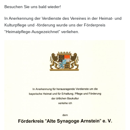
Besuchen Sie uns bald wieder!
In Anerkennung der Verdienste des Vereines in der Heimat- und
Kulturpflege und -förderung wurde uns der Förderpreis
“Heimatpflege-Ausgezeichnet” verliehen.