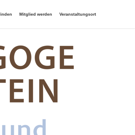
finden
Mitglied werden
Veranstaltungsort