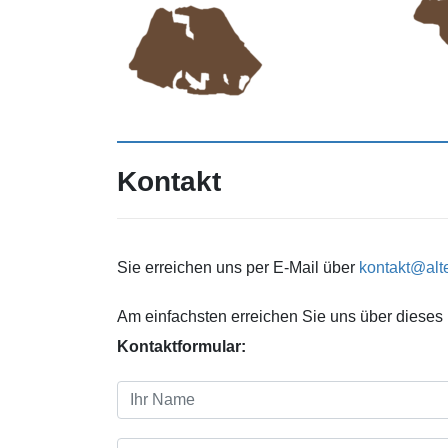
Kontakt
Sie erreichen uns per E-Mail über
kontakt@alt
Am einfachsten erreichen Sie uns über dieses
Kontaktformular: