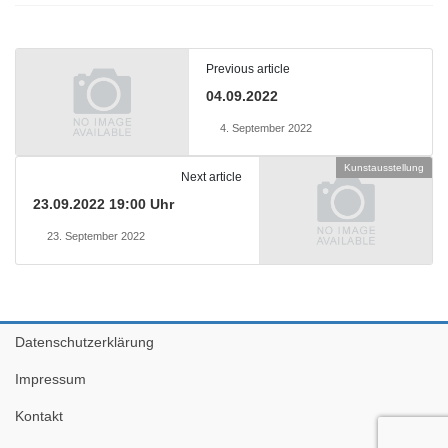
Previous article
04.09.2022
4. September 2022
Kunstausstellung
Next article
23.09.2022 19:00 Uhr
23. September 2022
Datenschutzerklärung
Impressum
Kontakt