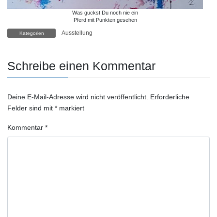
Was guckst Du noch nie ein
Pferd mit Punkten gesehen
Ausstellung
Kategorien
Schreibe einen Kommentar
Deine E-Mail-Adresse wird nicht veröffentlicht.
Erforderliche
Felder sind mit
*
markiert
Kommentar
*