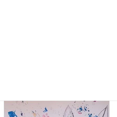
Karin Lorenz