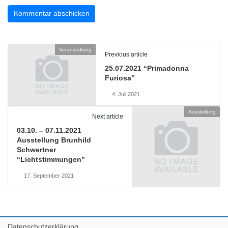
Veranstaltung
Previous article
25.07.2021 “Primadonna
Furiosa”
4. Juli 2021
Ausstellung
Next article
03.10. – 07.11.2021
Ausstellung Brunhild
Schwertner
“Lichtstimmungen”
17. September 2021
Datenschutzerklärung