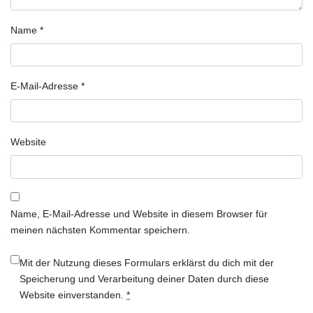
Name
*
E-Mail-Adresse
*
Website
Name, E-Mail-Adresse und Website in diesem Browser für
meinen nächsten Kommentar speichern.
Mit der Nutzung dieses Formulars erklärst du dich mit der
Speicherung und Verarbeitung deiner Daten durch diese
Website einverstanden.
*