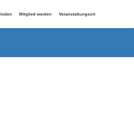
finden
Mitglied werden
Veranstaltungsort