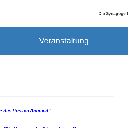
Die Synagoge 
Veranstaltung
er des Prinzen Achmed”