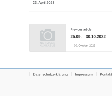
23. April 2023
Previous article
25.09. – 30.10.2022
30. Oktober 2022
Datenschutzerklärung
Impressum
Kontakt