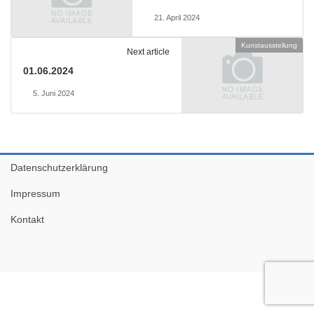
21. April 2024
Kunstausstellung
Next article
01.06.2024
5. Juni 2024
Datenschutzerklärung
Impressum
Kontakt