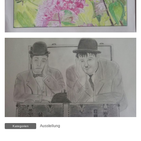
Ausstellung
Kategorien