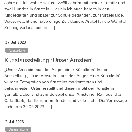
Jahre alt. Ich wohne seit ca. zwölf Jahren mit meiner Familie und
zwei Hunden in Arnstein. Hier bin ich auch bereits in den
Kindergarten und später zur Schule gegangen, zur Purzelgarde,
Wasserwacht und habe einige Zeit kleinere Artikel für die Werntal
Zeitung verfasst und in […]
27. Juli 2023
Ausstellung
Kunstausstellung “Unser Arnstein”
„Unser Arnstein, aus den Augen einer Künstlerin“ In der
Ausstellung „Unser Arnstein – aus den Augen einer Künstlerin“
wurden Fotografien von Arnsteins markantesten und
bekanntesten Orten erstellt und diese im Stil der Künstlerin
gemalt. Dabei sind zum Beispiel unser Arnsteiner Rathaus, das
Café Stark, der Biergarten Bender und viele mehr. Die Vernissage
findet am 29.09.2023 […]
7. Juli 2023
Veranstaltung